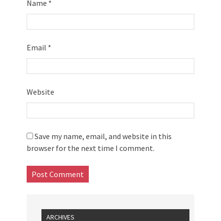
Name
*
Email
*
Website
Save my name, email, and website in this
browser for the next time I comment.
ARCHIVES