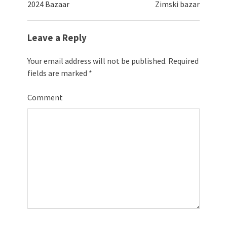
2024 Bazaar
Zimski bazar
Leave a Reply
Your email address will not be published.
Required
fields are marked
*
Comment