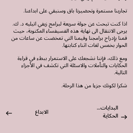
تجاربنا مستمرة وتحضيرنا باق وسنبقي على ابداعنا.
اذا كنت تبحث عن جولة سريعة لبرامج زيفي اتيليه د. ك.
يرجى الانتقال الى نهاية هذه الفسيفساء المكتوبة، حيث
قمنا بإدراج برامجنا وقيمنا التي تمخضت عن ساعات من
الحوار بخمس لغات اثناء كتابتها.
ومع ذلك، فإننا نشجعك على الاستمرار ببطء في قراءة
الحكايات والتأملات والاسئلة التي تكشف في الأجزاء
التالية.
شكرا لكونك جزءا من هذا الرحلة.
البدايات...
الابداع
الحكاية