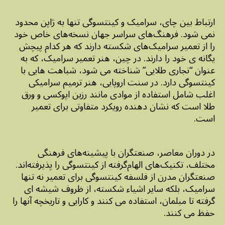
ارتباط بین چای، سرامیک و کینتسوگی تنها به ژاپن محدود
نمی شود. فرهنگ‌های سراسر جهان نسخه‌های خاص خود
را از تعمیر سرامیک‌های شکسته دارند که هر کدام پیچش
یگانه ی خود را دارند. در چین، هنر تعمیر سرامیک، که به
عنوان “نجاری طلایی” شناخته می شود، شباهت هایی با
کینتسوگی دارد. در سنت اروپایی، هنر ترمیم سرامیکی
اغلب شامل استفاده از موادی مانند رزین اپوکسی و ورق
طلا است که نشان دهنده رویکرد متفاوتی برای تعمیر
است.
در دوران معاصر، صنعتگران با پیشینه‌های فرهنگی
مختلف، تکنیک‌های الهام‌گرفته از کینتسوگی را پذیرفته‌اند.
صنعتگران مدرن از فلسفه کینتسوگی برای تعمیر نه تنها
سرامیک، بلکه سایر اشیاء شکسته، از ظروف شیشه ای
گرفته تا مبلمان، استفاده می کنند و کارایی و تاریخچه آنها را
حفظ می کنند.