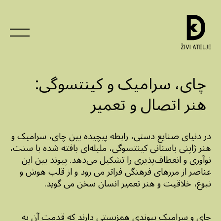
چای، سرامیک و کینتسوگی:
هنر اتصال و تعمیر
در دنیای صنایع دستی، رابطه پیچیده بین چای، سرامیک و
هنر ژاپنی باستانی کینتسوگی، ملیله‌ای بافته شده با سنت،
نوآوری و انعطاف‌پذیری را تشکیل می‌دهد. پیوند بین این
عناصر از مرزهای فرهنگی فراتر می رود و از قلب هوش و
نبوغ، خلاقیت و هنر تعمیر انسان سخن می گوید.
چای و سرامیک پیوندی همزیستی دارند که قدمت آن به