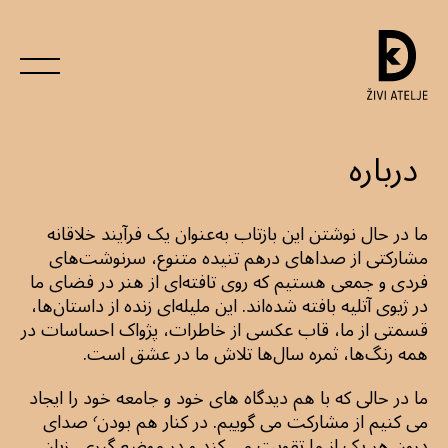
درباره
ما در حال نوشتن این بازتاب‌ به‌عنوان یک فرآیند خلاقانه
مشارکتی از صداهای درهم تنیده متنوع، سرنوشت‌های
فردی و جمعی هستیم که روی تافته‌ای از هنر در فضای ما
در ژیوی آتلیه بافته شده‌اند. این ملیله‌ای زنده از داستان‌ها،
قسمتی از ما، قاب عکسی از خاطرات، پژواک احساسات در
همه رنگ‌ها، ثمره سال‌ها تلاش ما در عشق است.
ما در حالی که با هم دیدگاه های خود و جامعه خود را ایجاد
می کنیم از مشارکت می گوییم. در کنار هم بودن٬ صدای
درون هر یک از ما تقویت می کند و در موضع گیری، زبان