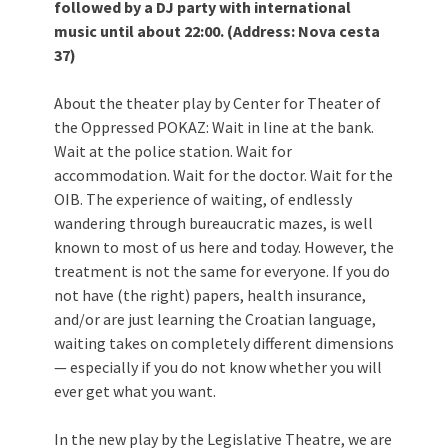
followed by a DJ party with international
music until about 22:00. (Address: Nova cesta
37)
About the theater play by Center for Theater of
the Oppressed POKAZ: Wait in line at the bank.
Wait at the police station. Wait for
accommodation. Wait for the doctor. Wait for the
OIB. The experience of waiting, of endlessly
wandering through bureaucratic mazes, is well
known to most of us here and today. However, the
treatment is not the same for everyone. If you do
not have (the right) papers, health insurance,
and/or are just learning the Croatian language,
waiting takes on completely different dimensions
— especially if you do not know whether you will
ever get what you want.
In the new play by the Legislative Theatre, we are