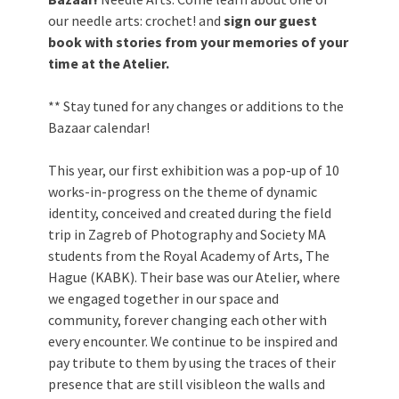
our needle arts: crochet! and
sign our guest
book with stories from your memories of your
time at the Atelier.
** Stay tuned for any changes or additions to the
Bazaar calendar!
This year, our first exhibition was a pop-up of 10
works-in-progress on the theme of dynamic
identity, conceived and created during the field
trip in Zagreb of Photography and Society MA
students from the Royal Academy of Arts, The
Hague (KABK). Their base was our Atelier, where
we engaged together in our space and
community, forever changing each other with
every encounter. We continue to be inspired and
pay tribute to them by using the traces of their
presence that are still visibleon the walls and