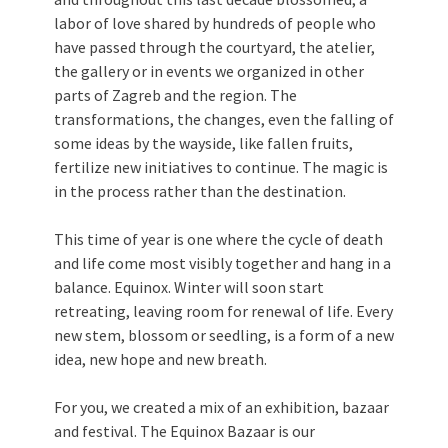
labor of love shared by hundreds of people who
have passed through the courtyard, the atelier,
the gallery or in events we organized in other
parts of Zagreb and the region. The
transformations, the changes, even the falling of
some ideas by the wayside, like fallen fruits,
fertilize new initiatives to continue. The magic is
in the process rather than the destination.
This time of year is one where the cycle of death
and life come most visibly together and hang in a
balance. Equinox. Winter will soon start
retreating, leaving room for renewal of life. Every
new stem, blossom or seedling, is a form of a new
idea, new hope and new breath.
For you, we created a mix of an exhibition, bazaar
and festival. The Equinox Bazaar is our