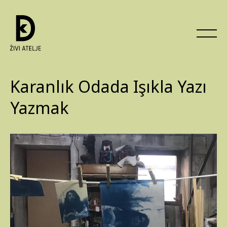
Karanlık Odada Işıkla Yazı
Yazmak