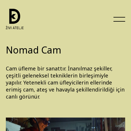
Nomad Cam
Cam üfleme bir sanattır. İnanılmaz şekiller,
çeşitli geleneksel tekniklerin birleşimiyle
yapılır. Yetenekli cam üfleyicilerin ellerinde
erimiş cam, ateş ve havayla şekillendirildiği için
canlı görünür.