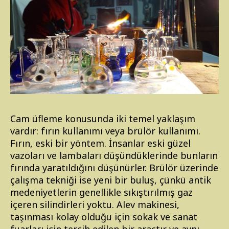
Cam üfleme konusunda iki temel yaklaşım
vardır: fırın kullanımı veya brülör kullanımı.
Fırın, eski bir yöntem. İnsanlar eski güzel
vazoları ve lambaları düşündüklerinde bunların
fırında yaratıldığını düşünürler. Brülör üzerinde
çalışma tekniği ise yeni bir buluş, çünkü antik
medeniyetlerin genellikle sıkıştırılmış gaz
içeren silindirleri yoktu. Alev makinesi,
taşınması kolay olduğu için sokak ve sanat