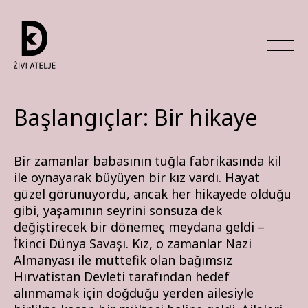
Başlangıçlar: Bir hikaye
Bir zamanlar babasının tuğla fabrikasında kil
ile oynayarak büyüyen bir kız vardı. Hayat
güzel görünüyordu, ancak her hikayede olduğu
gibi, yaşamının seyrini sonsuza dek
değiştirecek bir dönemeç meydana geldi –
İkinci Dünya Savaşı. Kız, o zamanlar Nazi
Almanyası ile müttefik olan bağımsız
Hırvatistan Devleti tarafından hedef
alınmamak için doğduğu yerden ailesiyle