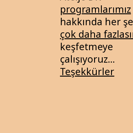
programlarımız
hakkında her şe
çok daha fazlası
keşfetmeye
çalışıyoruz...
Teşekkürler