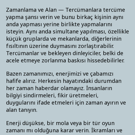
Zamanlama ve Alan — Tercümanlara tercüme
yapma şansı verin ve bunu birkaç kişinin aynı
anda yapması yerine birlikte yapmalarını
isteyin. Aynı anda simultane yapılması, özellikle
küçük gruplarda ve mekanlarda, diğerlerinin
fısıltının üzerine duymasını zorlaştırabilir.
Tercümanlar ve bekleyen dinleyiciler, belki de
acele etmeye zorlanma baskısı hissedebilirler.
Bazen zamanımızı, enerjimizi ve çabamızı
hafife alırız. Herkesin hayatındaki durumdan
her zaman haberdar olamayız. İnsanların
bilgiyi sindirmeleri, fikir üretmeleri,
duygularını ifade etmeleri için zaman ayırın ve
alan tanıyın.
Enerji düşükse, bir mola veya bir tür oyun
zamanı mı olduğuna karar verin. İkramları ve