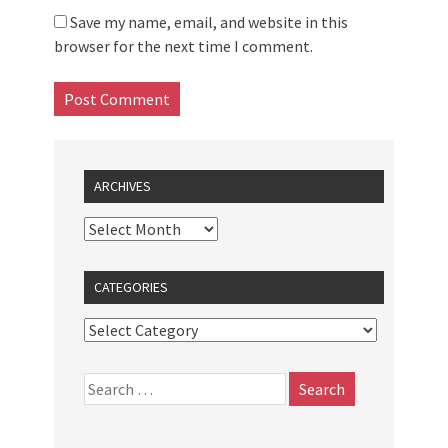
Save my name, email, and website in this
browser for the next time I comment.
ARCHIVES
CATEGORIES