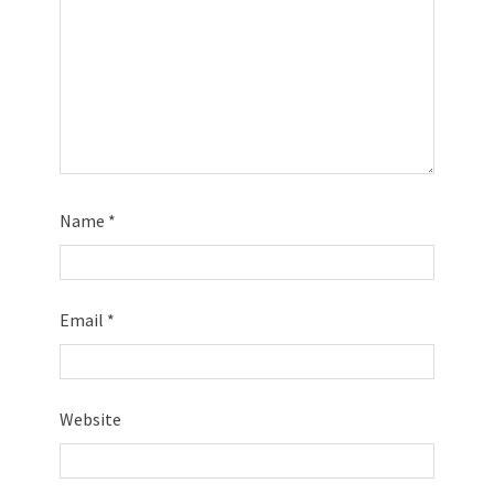
Name
*
Email
*
Website